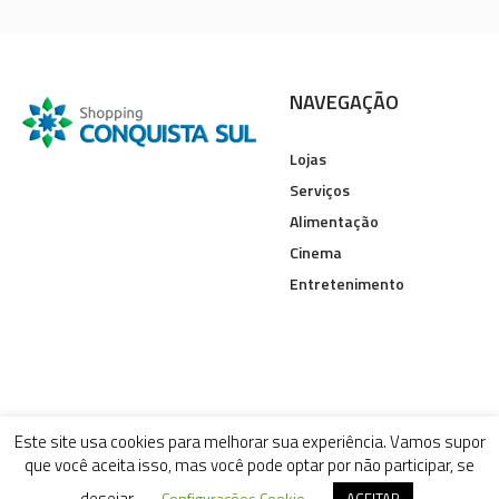
NAVEGAÇÃO
Lojas
Serviços
Alimentação
Cinema
Entretenimento
Este site usa cookies para melhorar sua experiência. Vamos supor
que você aceita isso, mas você pode optar por não participar, se
desejar.
Configurações Cookie