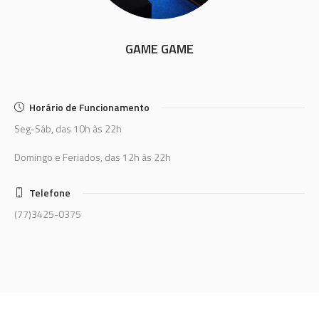
GAME GAME
Horário de Funcionamento
Seg-Sáb, das 10h às 22h
Domingo e Feriados, das 12h às 22h
Telefone
(77)3425-0375