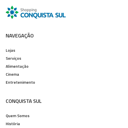
NAVEGAÇÃO
Lojas
Serviços
Alimentação
Cinema
Entretenimento
CONQUISTA SUL
Quem Somos
História