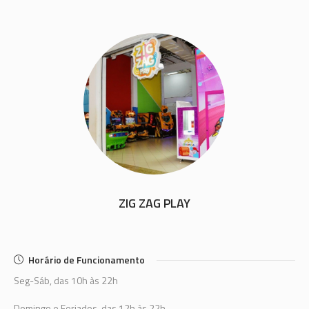
ZIG ZAG PLAY
Horário de Funcionamento
Seg-Sáb, das 10h às 22h
Domingo e Feriados, das 12h às 22h