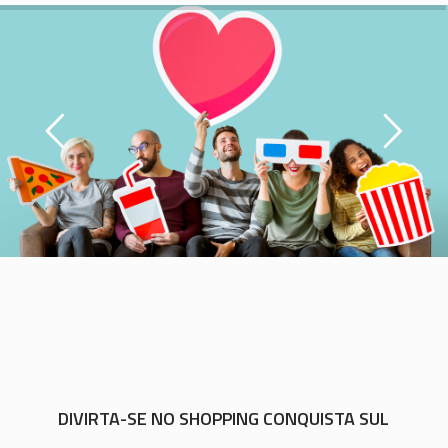
DIVIRTA-SE NO SHOPPING CONQUISTA SUL