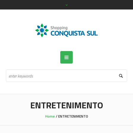
ENTRETENIMENTO
Home
/
ENTRETENIMENTO