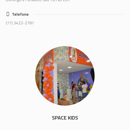
Telefone
(77) 3422-2787
SPACE KIDS