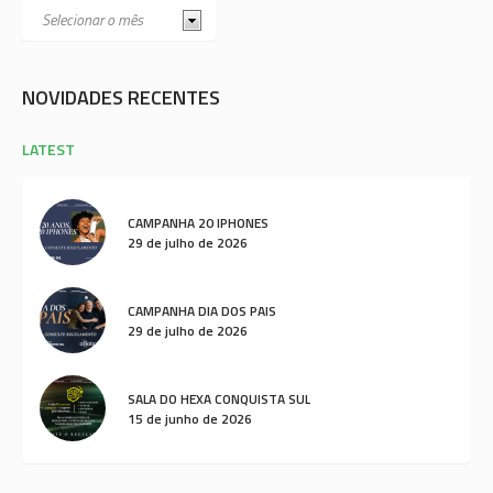
NOVIDADES RECENTES
LATEST
CAMPANHA 20 IPHONES
29 de julho de 2026
CAMPANHA DIA DOS PAIS
29 de julho de 2026
SALA DO HEXA CONQUISTA SUL
15 de junho de 2026