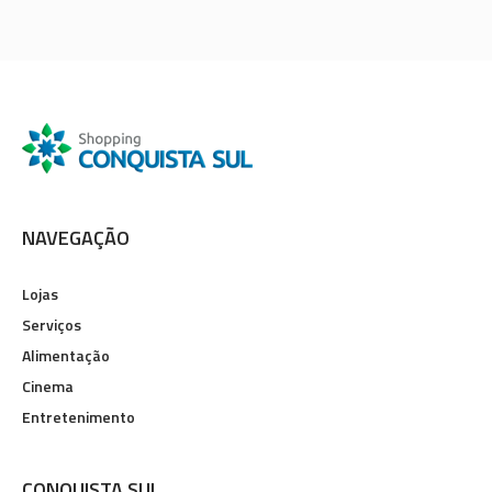
NAVEGAÇÃO
Lojas
Serviços
Alimentação
Cinema
Entretenimento
CONQUISTA SUL