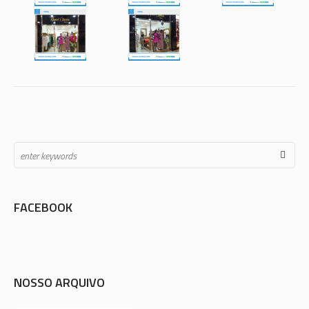
FACEBOOK
NOSSO ARQUIVO