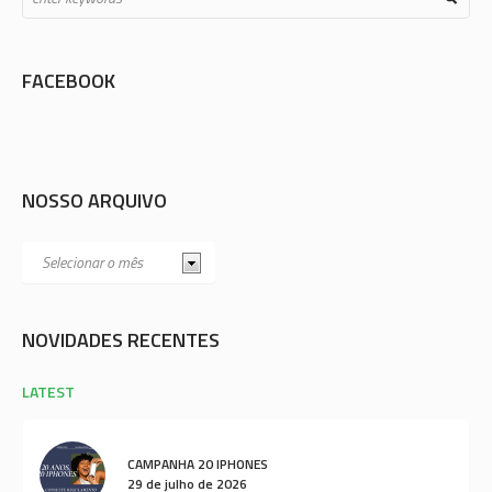
FACEBOOK
NOSSO ARQUIVO
NOVIDADES RECENTES
LATEST
CAMPANHA 20 IPHONES
29 de julho de 2026