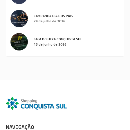
CAMPANHA DIA DOS PAIS
29 de julho de 2026
SALA DO HEXA CONQUISTA SUL
15 de junho de 2026
NAVEGAÇÃO