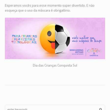
Esperamos vocês para esse momento super divertido. E não
esqueça que o uso da máscara é obrigatório.
Dia das Crianças Conquista Sul