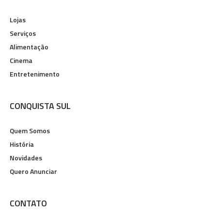
Lojas
Serviços
Alimentação
Cinema
Entretenimento
CONQUISTA SUL
Quem Somos
História
Novidades
Quero Anunciar
CONTATO