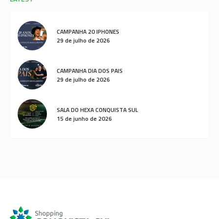
CAMPANHA 20 IPHONES
29 de julho de 2026
CAMPANHA DIA DOS PAIS
29 de julho de 2026
SALA DO HEXA CONQUISTA SUL
15 de junho de 2026