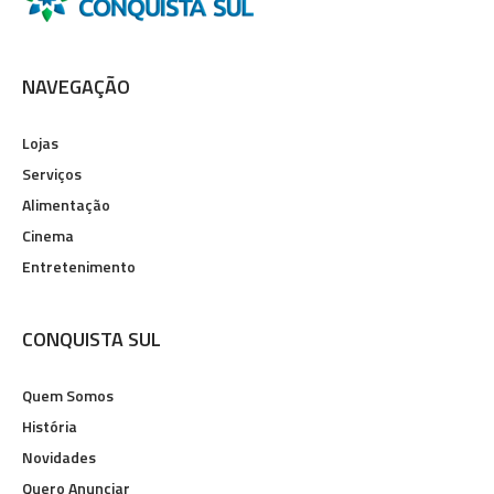
NAVEGAÇÃO
Lojas
Serviços
Alimentação
Cinema
Entretenimento
CONQUISTA SUL
Quem Somos
História
Novidades
Quero Anunciar