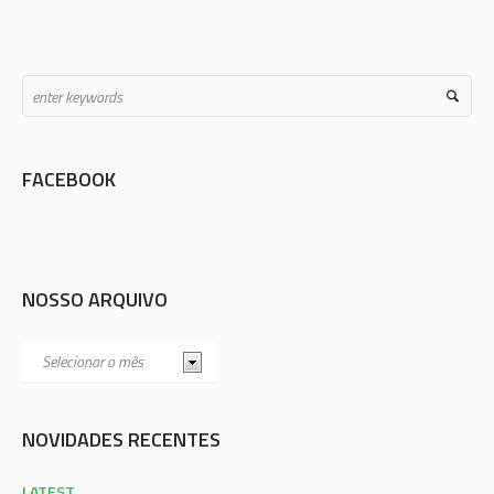
FACEBOOK
NOSSO ARQUIVO
NOVIDADES RECENTES
LATEST