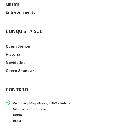
Cinema
Entretenimento
CONQUISTA SUL
Quem Somos
História
Novidades
Quero Anunciar
CONTATO
Av. Juracy Magalhães, 3340 - Felícia
Vitória da Conquista
Bahia
Brasil