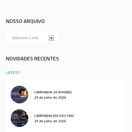
NOSSO ARQUIVO
NOVIDADES RECENTES
LATEST
CAMPANHA 20 IPHONES
29 de julho de 2026
CAMPANHA DIA DOS PAIS
29 de julho de 2026