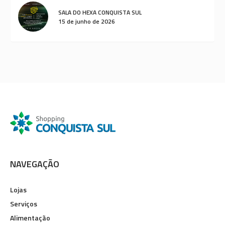
SALA DO HEXA CONQUISTA SUL
15 de junho de 2026
NAVEGAÇÃO
Lojas
Serviços
Alimentação