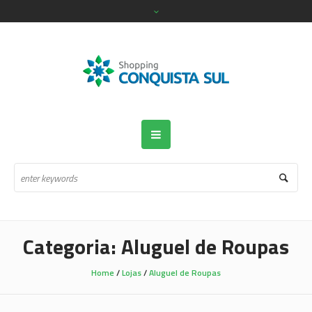
Categoria:
Aluguel de Roupas
Home
/
Lojas
/
Aluguel de Roupas